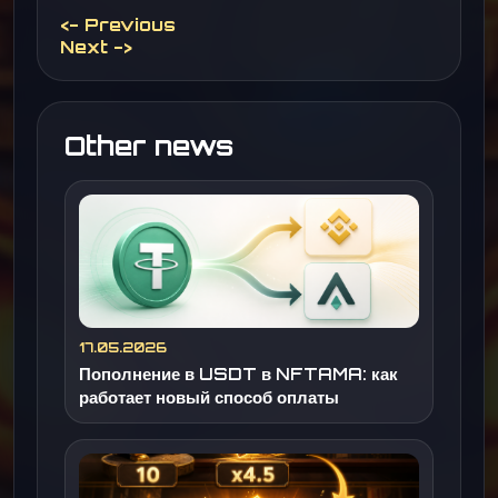
<- Previous
Next ->
Other news
17.05.2026
Пополнение в USDT в NFTAMA: как
работает новый способ оплаты