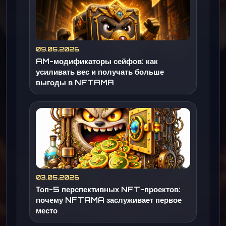
09.05.2026
AM-модификаторы сейфов: как
усиливать вес и получать больше
выгоды в NFTAMA
03.05.2026
Топ-5 перспективных NFT-проектов:
почему NFTAMA заслуживает первое
место