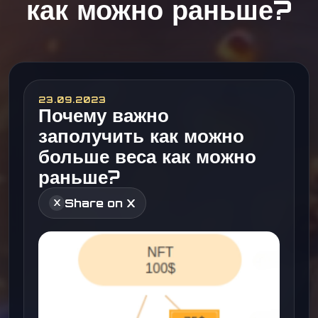
как можно раньше?
23.09.2023
Почему важно
заполучить как можно
больше веса как можно
раньше?
Share on X
X