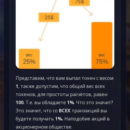
Представим, что вам выпал токен с весом
1
, также допустим, что общий вес всех
токенов, для простоты расчётов, равен
100
. Т.е. вы обладаете
1%
. Что это значит?
Это значит, что со
ВСЕХ
транзакций вы
будете получать
1%.
Наподобие акций в
акционерном обществе.