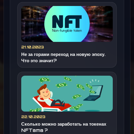
21.10.2023
Не за горами переход на новую эпоху.
Что это значит?
22.10.2023
Сколько можно заработать на токенах
NFTama ?